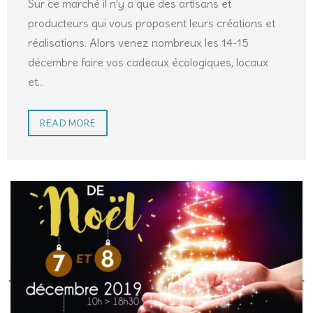
Sur ce marché il n’y a que des artisans et
producteurs qui vous proposent leurs créations et
réalisations. Alors venez nombreux les 14-15
décembre faire vos cadeaux écologiques, locaux
et
…
READ MORE