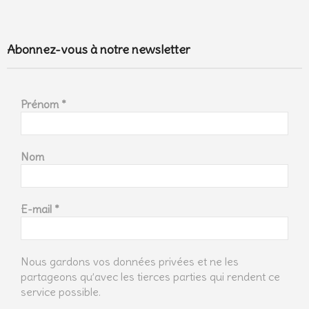
Abonnez-vous à notre newsletter
Prénom
*
Nom
E-mail
*
Nous gardons vos données privées et ne les
partageons qu’avec les tierces parties qui rendent ce
service possible.