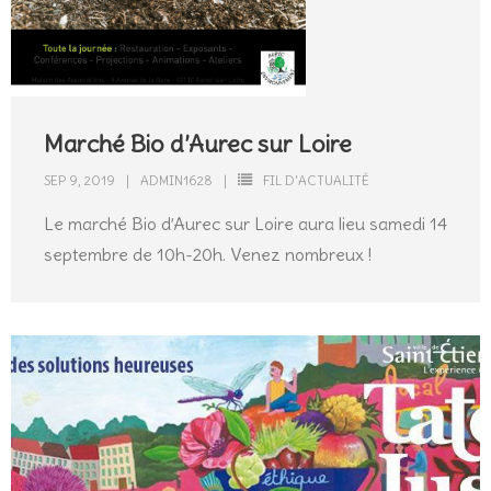
Marché Bio d’Aurec sur Loire
SEP 9, 2019
ADMIN1628
FIL D'ACTUALITÉ
Le marché Bio d’Aurec sur Loire aura lieu samedi 14
septembre de 10h-20h. Venez nombreux !