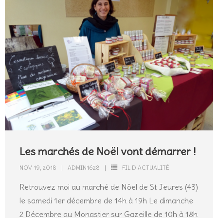
Les marchés de Noël vont démarrer !
NOV 19, 2018
ADMIN1628
FIL D'ACTUALITÉ
Retrouvez moi au marché de Nöel de St Jeures (43)
le samedi 1er décembre de 14h à 19h Le dimanche
2 Décembre au Monastier sur Gazeille de 10h à 18h