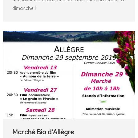
dimanche !
Marché Bio d’Allègre