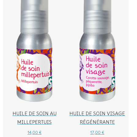
HUILE DE SOIN AU
HUILE DE SOIN VISAGE
MILLEPERTUIS
RÉGÉNÉRANTE
14,00
€
17,00
€