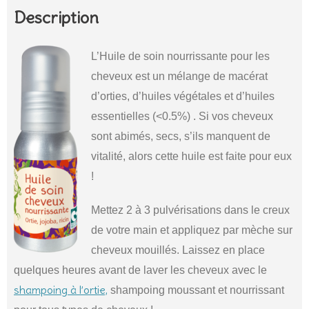
Description
L’Huile de soin nourrissante pour les
cheveux est un mélange de macérat
d’orties, d’huiles végétales et d’huiles
essentielles (<0.5%) . Si vos cheveux
sont abimés, secs, s’ils manquent de
vitalité, alors cette huile est faite pour eux
!
Mettez 2 à 3 pulvérisations dans le creux
de votre main et appliquez par mèche sur
cheveux mouillés. Laissez en place
quelques heures avant de laver les cheveux avec le
shampoing à l’ortie,
shampoing moussant et nourrissant