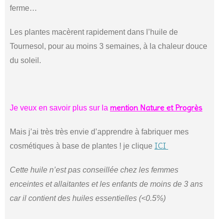
ferme…
Les plantes macèrent rapidement dans l’huile de
Tournesol, pour au moins 3 semaines, à la chaleur douce
du soleil.
mention Nature et Progrès
Je veux en savoir plus sur la
Mais j’ai très très envie d’apprendre à fabriquer mes
ICI
cosmétiques à base de plantes ! je clique
Cette huile n’est pas conseillée chez les femmes
enceintes et allaitantes et les enfants de moins de 3 ans
car il contient des huiles essentielles (<0.5%)