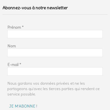
Abonnez-vous à notre newsletter
Prénom
*
Nom
E-mail
*
Nous gardons vos données privées et ne les
partageons qu’avec les tierces parties qui rendent ce
service possible.