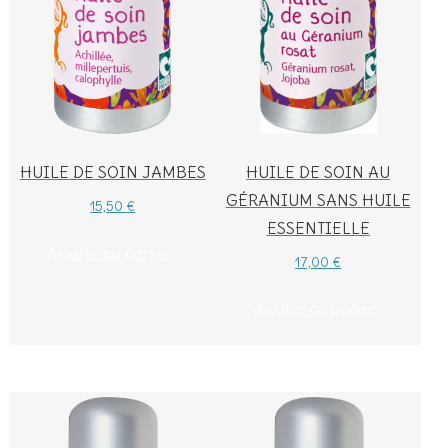
HUILE DE SOIN AU
HUILE DE SOIN JAMBES
GÉRANIUM SANS HUILE
15,50
€
ESSENTIELLE
Ajouter au panier
17,00
€
Ajouter au panier