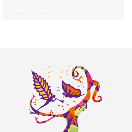
Ajouter au panier
Ajouter au panier