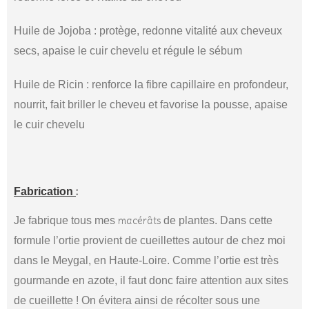
Huile de Jojoba : protège, redonne vitalité aux cheveux
secs, apaise le cuir chevelu et régule le sébum
Huile de Ricin : renforce la fibre capillaire en profondeur,
nourrit, fait briller le cheveu et favorise la pousse, apaise
le cuir chevelu
:
Fabrication
Je fabrique tous mes
macérâts
de plantes. Dans cette
formule l’ortie provient de cueillettes autour de chez moi
dans le Meygal, en Haute-Loire. Comme l’ortie est très
gourmande en azote, il faut donc faire attention aux sites
de cueillette ! On évitera ainsi de récolter sous une