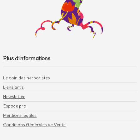
Plus d’informations
Le coin des herboristes
Liens amis
Newsletter
Espace pro
Mentions légales
Conditions Générales de Vente