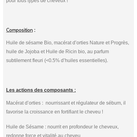
pour tous types de cheveux !
Composition
:
Huile de sésame Bio, macérat d’orties Nature et Progrès,
huile de Jojoba et Huile de Ricin bio, au parfum
subtilement fleuri (<0.5% d’huiles essentielles).
Les actions des composants :
Macérat d’orties : nourrissant et régulateur de sébum, il
favorise la croissance en fortifiant le cheveu !
Huile de Sésame : nourrit en profondeur le cheveux,
redonne force et vitalité au cheveu