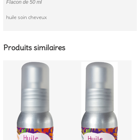
Flacon de 50 ml
huile soin cheveux
Produits similaires