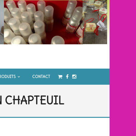
RODUITS
CONTACT
N CHAPTEUIL