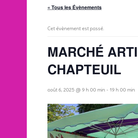
« Tous les Évènements
Cet évènement est passé.
MARCHÉ ARTI
CHAPTEUIL
août 6, 2025 @ 9 h 00 min
-
19 h 00 min