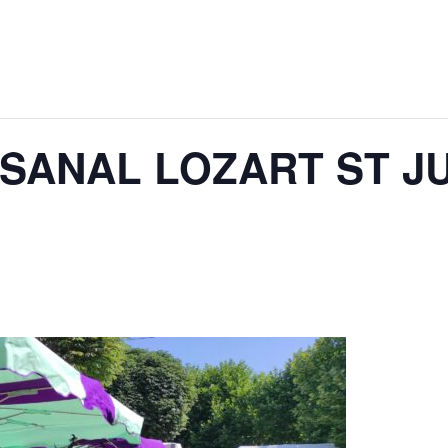
SANAL LOZART ST J