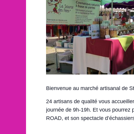
Bienvenue au marché artisanal de St
24 artisans de qualité vous accueille
journée de 9h-19h. Et vous pourrez p
ROAD, et son spectacle d’échassier