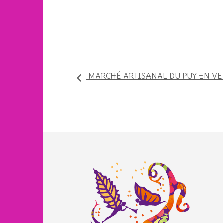
MARCHÉ ARTISANAL DU PUY EN VE