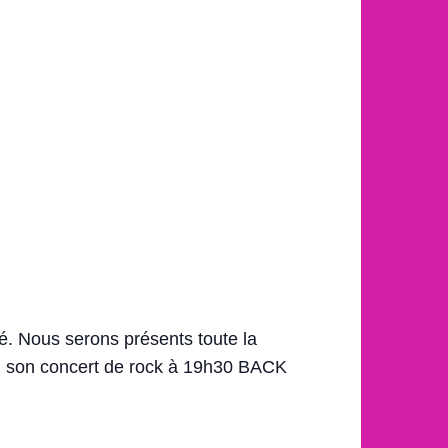
hé. Nous serons présents toute la
8h, son concert de rock à 19h30 BACK