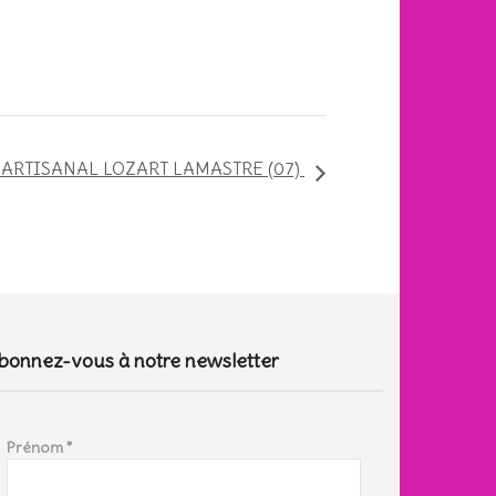
ARTISANAL LOZART LAMASTRE (07)
bonnez-vous à notre newsletter
Prénom
*