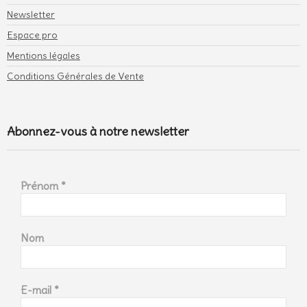
Newsletter
Espace pro
Mentions légales
Conditions Générales de Vente
Abonnez-vous à notre newsletter
Prénom
*
Nom
E-mail
*