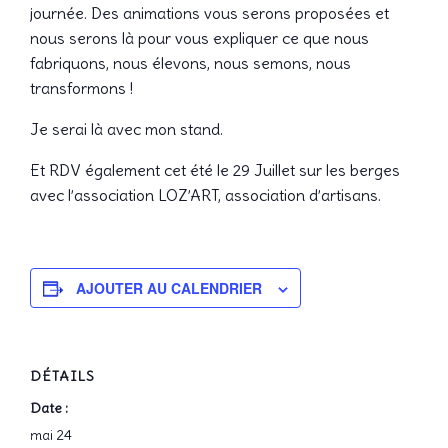
journée. Des animations vous serons proposées et
nous serons là pour vous expliquer ce que nous
fabriquons, nous élevons, nous semons, nous
transformons !
Je serai là avec mon stand.
Et RDV également cet été le 29 Juillet sur les berges
avec l’association LOZ’ART, association d’artisans.
AJOUTER AU CALENDRIER
DÉTAILS
Date :
mai 24