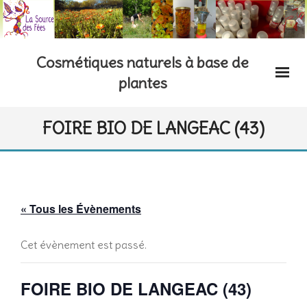
Skip
to
content
Cosmétiques naturels à base de
plantes
FOIRE BIO DE LANGEAC (43)
« Tous les Évènements
Cet évènement est passé.
FOIRE BIO DE LANGEAC (43)