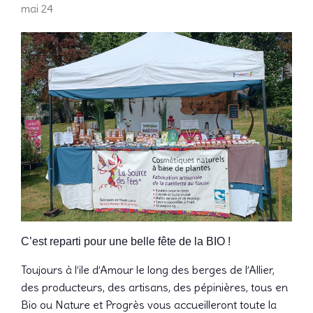
mai 24
C’est reparti pour une belle fête de la BIO !
Toujours à l’ile d’Amour le long des berges de l’Allier,
des producteurs, des artisans, des pépinières, tous en
Bio ou Nature et Progrès vous accueilleront toute la