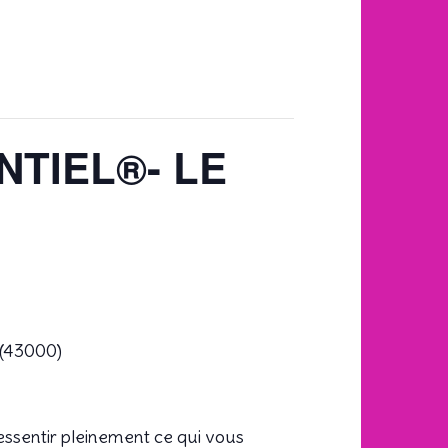
NTIEL®- LE
 (43000)
ssentir pleinement ce qui vous