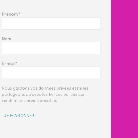
Prénom
*
Nom
E-mail
*
Nous gardons vos données privées et ne les
partageons qu’avec les tierces parties qui
rendent ce service possible.