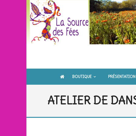
Skip
to
content
BOUTIQUE
PRÉSENTATION
ATELIER DE DAN