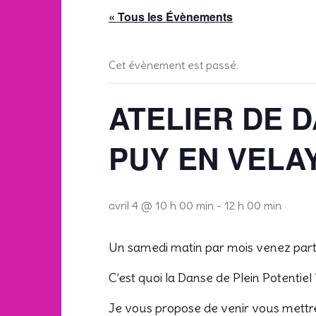
« Tous les Évènements
Cet évènement est passé.
ATELIER DE D
PUY EN VELA
avril 4 @ 10 h 00 min
-
12 h 00 min
Un samedi matin par mois venez parti
C’est quoi la Danse de Plein Potentiel
Je vous propose de venir vous mettr