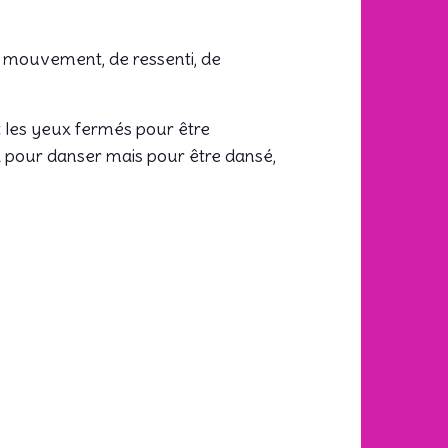
e mouvement, de ressenti, de
t les yeux fermés pour être
 pour danser mais pour être dansé,