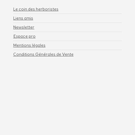
Le coin des herboristes
Liens amis
Newsletter
Espace pro
Mentions légales
Conditions Générales de Vente