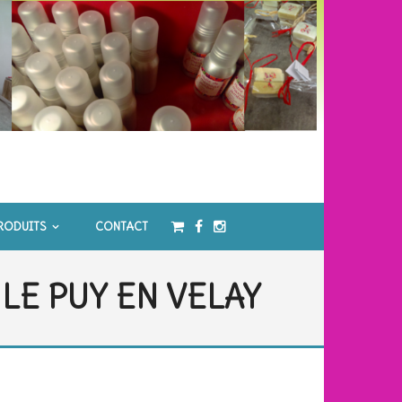
RODUITS
CONTACT
LE PUY EN VELAY