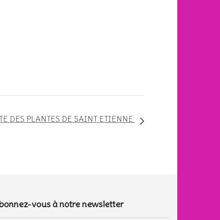
TE DES PLANTES DE SAINT ETIENNE
bonnez-vous à notre newsletter