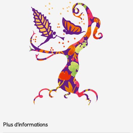
Plus d’informations