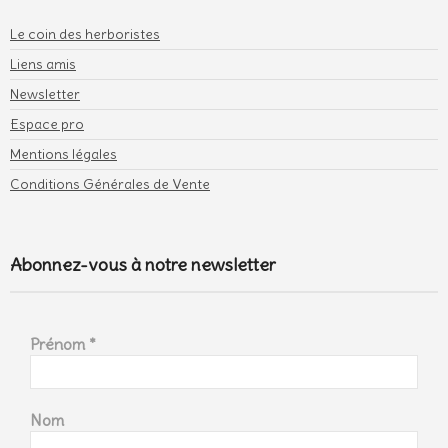
Le coin des herboristes
Liens amis
Newsletter
Espace pro
Mentions légales
Conditions Générales de Vente
Abonnez-vous à notre newsletter
Prénom
*
Nom